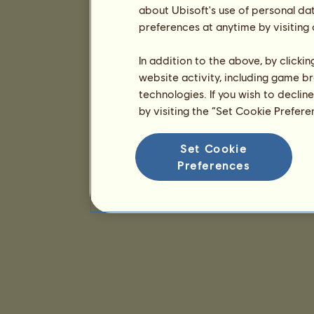
about Ubisoft's use of personal da
preferences at anytime by visiting
In addition to the above, by clicki
website activity, including game br
technologies. If you wish to declin
by visiting the “Set Cookie Prefer
Set Cookie
Preferences