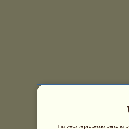
This website processes personal da