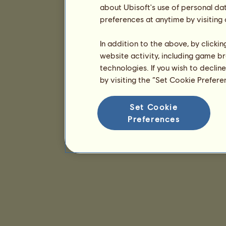
about Ubisoft's use of personal da
preferences at anytime by visiting
In addition to the above, by clicki
website activity, including game br
technologies. If you wish to declin
by visiting the “Set Cookie Prefer
Set Cookie
Preferences