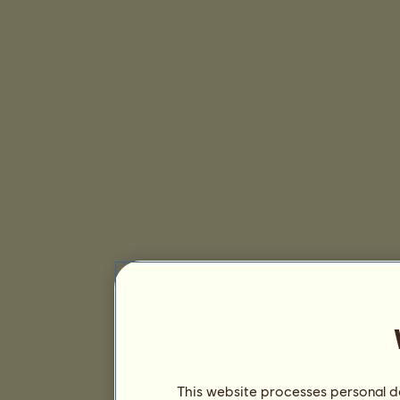
This website processes personal da