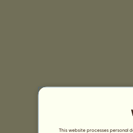
This website processes personal da