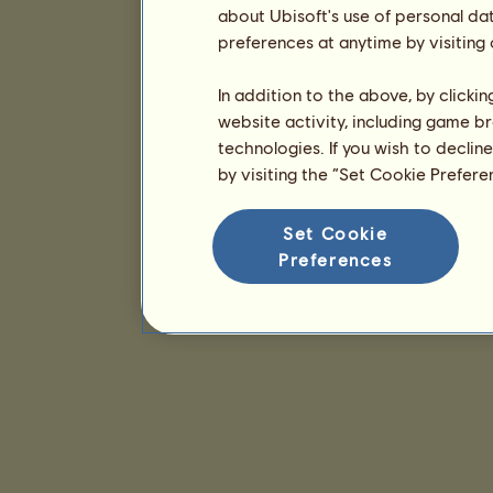
about Ubisoft's use of personal da
preferences at anytime by visiting
In addition to the above, by clicki
website activity, including game br
technologies. If you wish to declin
by visiting the “Set Cookie Prefer
Set Cookie
Preferences