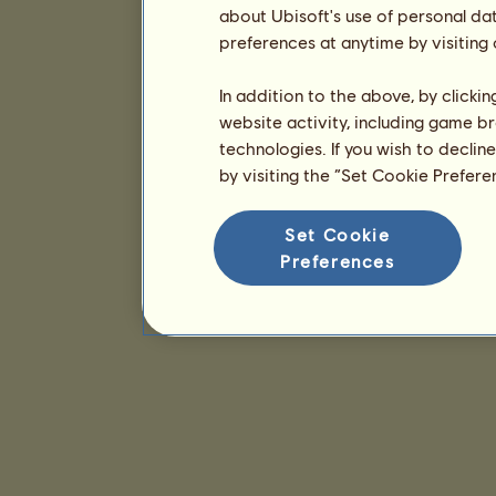
about Ubisoft's use of personal da
preferences at anytime by visiting
In addition to the above, by clicki
website activity, including game br
technologies. If you wish to declin
by visiting the “Set Cookie Prefer
Set Cookie
Preferences