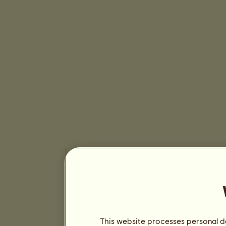
This website processes personal da