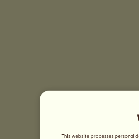
This website processes personal da