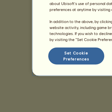
about Ubisoft's use of personal da
preferences at anytime by visiting
In addition to the above, by clicki
website activity, including game br
technologies. If you wish to declin
by visiting the “Set Cookie Prefer
Set Cookie
Preferences