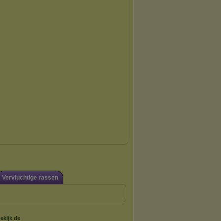
Vervluchtige rassen
ekijk de