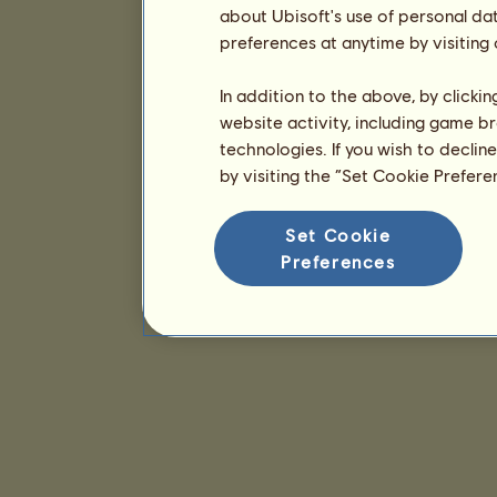
about Ubisoft's use of personal da
preferences at anytime by visiting
In addition to the above, by clicki
website activity, including game br
technologies. If you wish to declin
by visiting the “Set Cookie Prefer
Set Cookie
Preferences