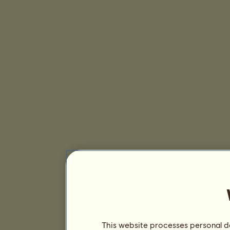
This website processes personal da