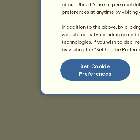
about Ubisoft's use of personal da
preferences at anytime by visiting
In addition to the above, by clicki
website activity, including game br
technologies. If you wish to declin
by visiting the “Set Cookie Prefer
Set Cookie
Preferences