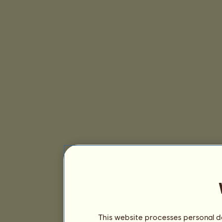
This website processes personal da