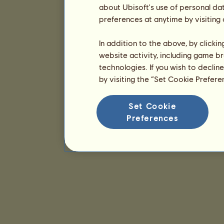
about Ubisoft's use of personal da
preferences at anytime by visiting
In addition to the above, by clicki
website activity, including game br
technologies. If you wish to declin
by visiting the “Set Cookie Prefer
Set Cookie
Preferences