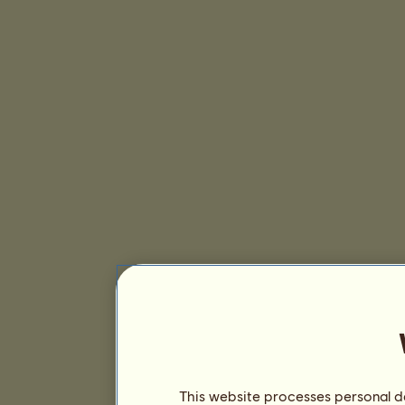
This website processes personal da