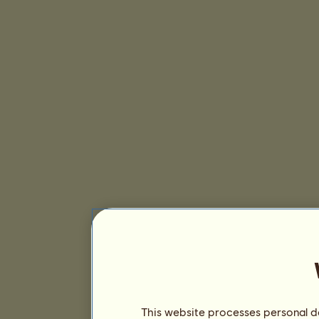
This website processes personal da