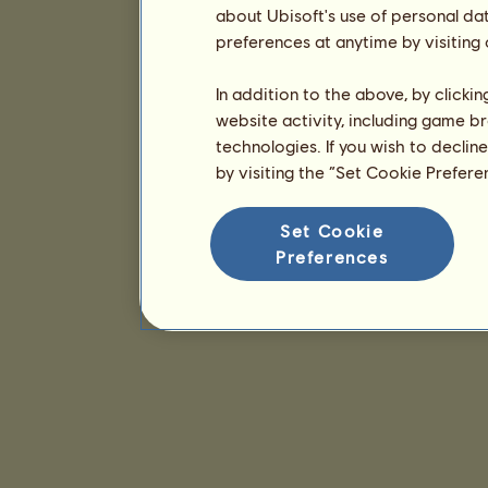
about Ubisoft's use of personal da
preferences at anytime by visiting
In addition to the above, by clicki
website activity, including game br
technologies. If you wish to declin
by visiting the “Set Cookie Prefer
Set Cookie
Preferences