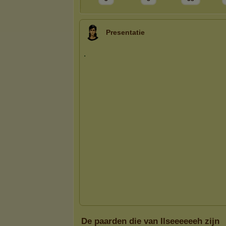
Presentatie
De paarden die van Ilseeeeeeh zijn