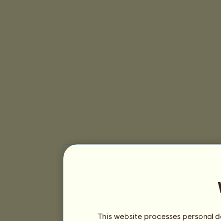
This website processes personal da