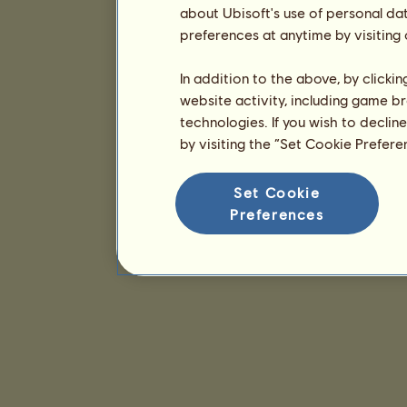
about Ubisoft's use of personal da
preferences at anytime by visiting
In addition to the above, by clicki
website activity, including game br
technologies. If you wish to declin
by visiting the “Set Cookie Prefer
Set Cookie
Preferences