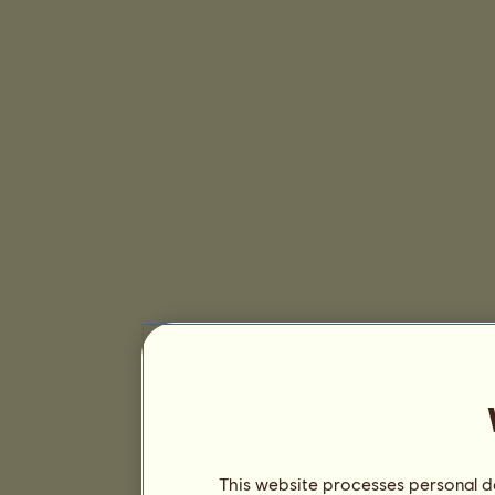
This website processes personal da