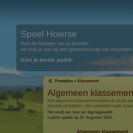
Speel Howrse
Run de manege van je dromen
en sluit je aan bij een gemeenschap van miljoenen
Kies je eerste paard:
Prestaties »
Klassement
Algemeen klassemen
Het algemeen klassement toont de beste sp
recente prestaties. Het verandert vaak maar 
Het wordt een keer per dag bijgewerkt.
Laatste update op 10. Augustus 2026.
Algemeen klassement