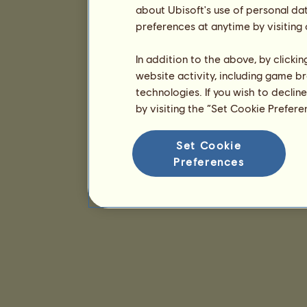
about Ubisoft's use of personal da
preferences at anytime by visiting
In addition to the above, by clicki
website activity, including game br
technologies. If you wish to declin
by visiting the “Set Cookie Prefer
Set Cookie
Preferences