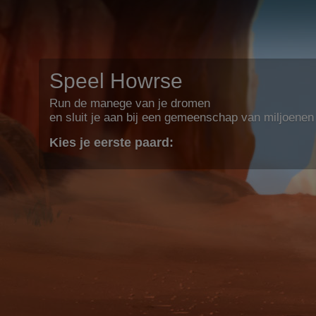
Speel Howrse
Run de manege van je dromen
en sluit je aan bij een gemeenschap van miljoenen
Kies je eerste paard: