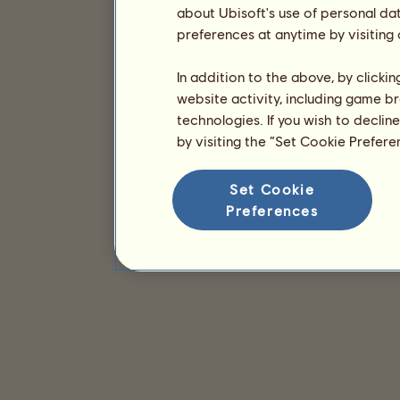
about Ubisoft's use of personal da
preferences at anytime by visiting
In addition to the above, by clicki
website activity, including game br
technologies. If you wish to declin
by visiting the “Set Cookie Prefer
Set Cookie
Preferences