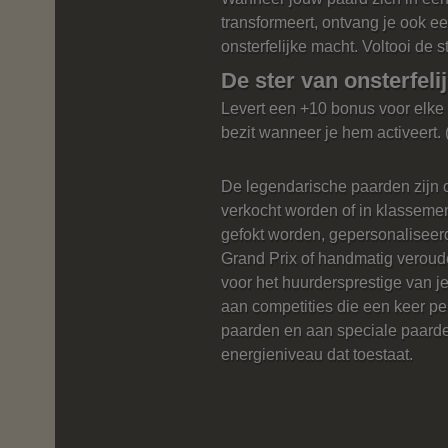
transformeert, ontvang je ook e
onsterfelijke macht. Voltooi de s
De ster van onsterfel
Levert een +10 bonus voor elke 
bezit wanneer je hem activeert. 
De legendarische paarden zijn o
verkocht worden of in klassemen
gefokt worden, gepersonalisee
Grand Prix of handmatig veroud
voor het huurdersprestige van
aan competities die een keer pe
paarden en aan speciale paard
energieniveau dat toestaat.