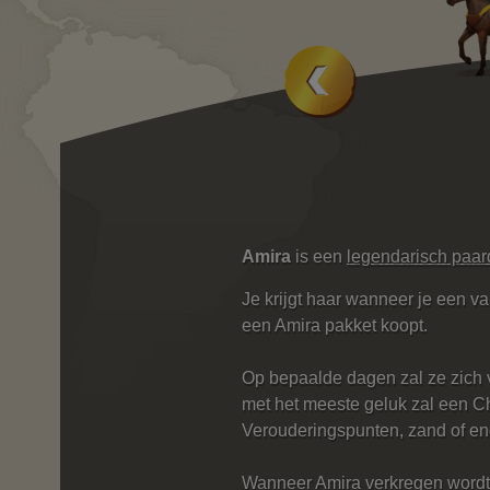
Amira
is een
legendarisch paar
Je krijgt haar wanneer je een va
een Amira pakket koopt.
Op bepaalde dagen zal ze zich 
met het meeste geluk zal een Ch
Verouderingspunten, zand of en
Wanneer Amira verkregen wordt v