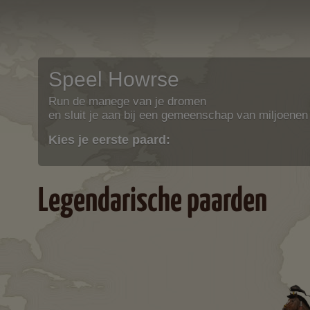
Speel Howrse
Run de manege van je dromen
en sluit je aan bij een gemeenschap van miljoenen
Kies je eerste paard:
Legendarische paarden