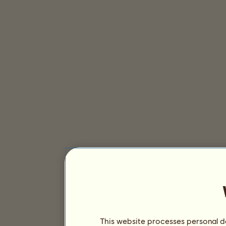
This website processes personal da