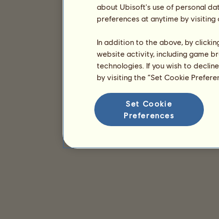
about Ubisoft's use of personal da
preferences at anytime by visiting
In addition to the above, by clicki
website activity, including game br
technologies. If you wish to declin
by visiting the “Set Cookie Prefer
Set Cookie
Preferences