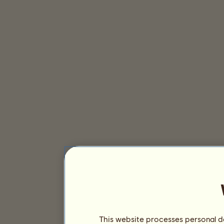
This website processes personal da