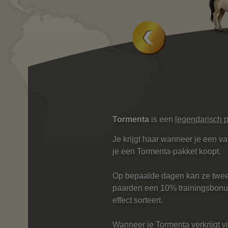
Tormenta
is een
legendarisch 
Je krijgt haar wanneer je een va
je een Tormenta-pakket koopt.
Op bepaalde dagen kan ze twee m
paarden een 10% trainingsbonus
effect sorteert.
Wanneer je Tormenta verkrijgt v