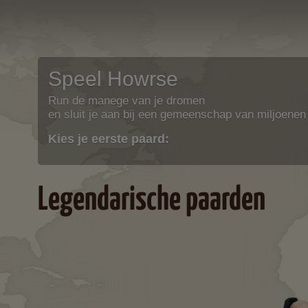
Speel Howrse
Run de manege van je dromen
en sluit je aan bij een gemeenschap van miljoenen
Kies je eerste paard:
Legendarische paarden