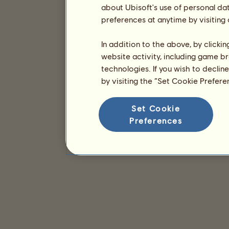
about Ubisoft's use of personal da
preferences at anytime by visiting
In addition to the above, by clicki
website activity, including game br
technologies. If you wish to declin
by visiting the “Set Cookie Prefer
Set Cookie
Preferences