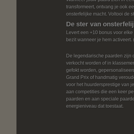
transformeert, ontvang je ook e
onsterfelijke macht. Voltooi de s
De ster van onsterfel
Levert een +10 bonus voor elke 
bezit wanneer je hem activeert. 
De legendarische paarden zijn o
verkocht worden of in klassemen
gefokt worden, gepersonalisee
Grand Prix of handmatig veroud
voor het huurdersprestige van
aan competities die een keer pe
paarden en aan speciale paard
energieniveau dat toestaat.