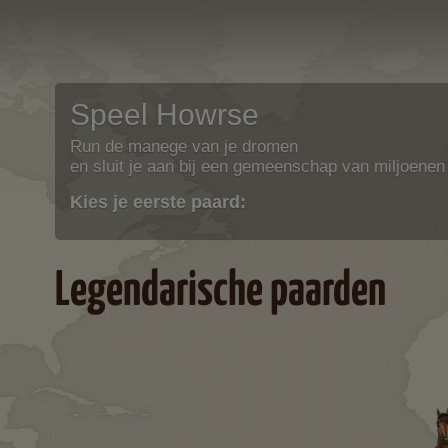
Speel Howrse
Run de manege van je dromen
en sluit je aan bij een gemeenschap van miljoenen
Kies je eerste paard:
Legendarische paarden