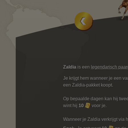
Zaldia
is een
legendarisch paar
Je krijgt hem wanneer je een van
een Zaldia-pakket koopt.
Op bepaalde dagen kan hij twee
wint hij
10
voor je.
Wanneer je Zaldia verkrijgt via