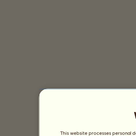
This website processes personal da